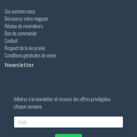
Qui sommes nous
Découvrez notre magasin
Réseau de revendeurs
Bon de commande
Contact
Respect de la vie privée
Conditions générales de vente
Newsletter
Adhérez à la newsletter et recevez des offres privilégiées
chaque semaine.