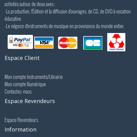
activités autour de deux axes :
-La production, l'Édition et la diffusion d'ouvrages, de CD, de DVD à vocation
éducative
-Le négoce d'instruments de musique en provenance du monde entier.
Espace Client
Mon compte Instruments/Librairie
Mon compte Numérique
Contactez-nous
Espace Revendeurs
Espace Revendeurs
Information